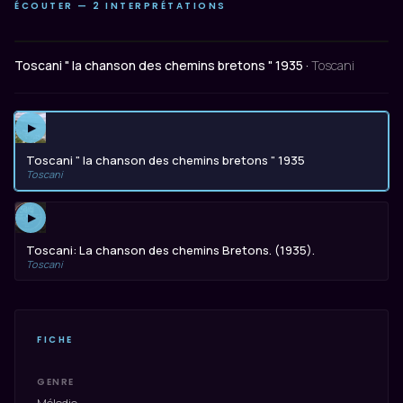
ÉCOUTER — 2 INTERPRÉTATIONS
Toscani " la chanson des chemins bretons " 1935 ·
Toscani
▶
Toscani " la chanson des chemins bretons " 1935
Toscani
▶
Toscani: La chanson des chemins Bretons. (1935).
Toscani
FICHE
GENRE