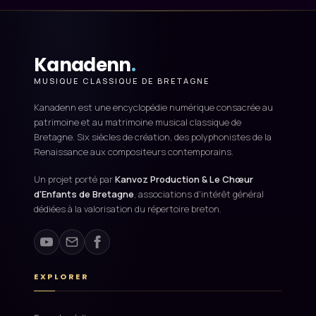
Kanadenn
.
MUSIQUE CLASSIQUE DE BRETAGNE
Kanadenn est une encyclopédie numérique consacrée au
patrimoine et au matrimoine musical classique de
Bretagne. Six siècles de création, des polyphonistes de la
Renaissance aux compositeurs contemporains.
Un projet porté par
Kanvoz Production & Le Chœur
d'Enfants de Bretagne
, associations d'intérêt général
dédiées à la valorisation du répertoire breton.
EXPLORER