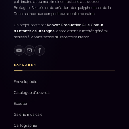
patrimoine et au matrimoine musical classique de
Bretagne. Six siècles de création, des polyphonistes de la
Renaissance aux compositeurs contemporains.
Un projet porté par
Kanvoz Production & Le Chœur
d'Enfants de Bretagne
, associations d'intérêt général
dédiées à la valorisation du répertoire breton.
EXPLORER
Encyclopédie
Catalogue d'œuvres
Écouter
Galerie musicale
Cartographie