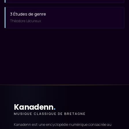
3 Études de genre
Théodore Lécureux
Kanadenn
.
MUSIQUE CLASSIQUE DE BRETAGNE
Kanadenn est une encyclopédie numérique consacrée au