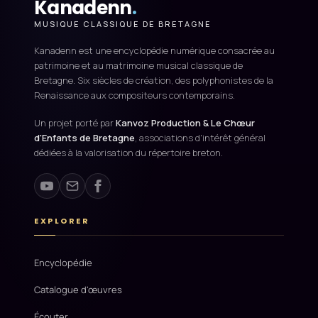
Kanadenn
.
MUSIQUE CLASSIQUE DE BRETAGNE
Kanadenn est une encyclopédie numérique consacrée au
patrimoine et au matrimoine musical classique de
Bretagne. Six siècles de création, des polyphonistes de la
Renaissance aux compositeurs contemporains.
Un projet porté par
Kanvoz Production & Le Chœur
d'Enfants de Bretagne
, associations d'intérêt général
dédiées à la valorisation du répertoire breton.
EXPLORER
Encyclopédie
Catalogue d'œuvres
Écouter