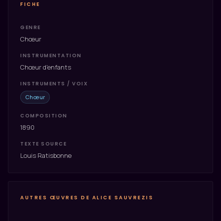
FICHE
GENRE
Chœur
INSTRUMENTATION
Chœur d'enfants
INSTRUMENTS / VOIX
Chœur
COMPOSITION
1890
TEXTE SOURCE
Louis Ratisbonne
AUTRES ŒUVRES DE ALICE SAUVREZIS