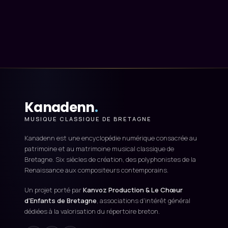
Kanadenn
.
MUSIQUE CLASSIQUE DE BRETAGNE
Kanadenn est une encyclopédie numérique consacrée au
patrimoine et au matrimoine musical classique de
Bretagne. Six siècles de création, des polyphonistes de la
Renaissance aux compositeurs contemporains.
Un projet porté par
Kanvoz Production & Le Chœur
d'Enfants de Bretagne
, associations d'intérêt général
dédiées à la valorisation du répertoire breton.