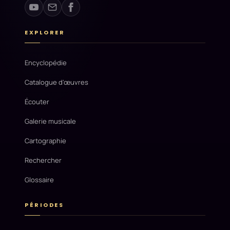
EXPLORER
Encyclopédie
Catalogue d'œuvres
Écouter
Galerie musicale
Cartographie
Rechercher
Glossaire
PÉRIODES