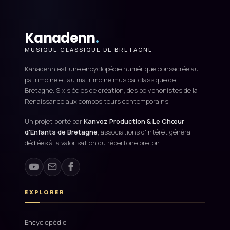
Kanadenn
.
MUSIQUE CLASSIQUE DE BRETAGNE
Kanadenn est une encyclopédie numérique consacrée au
patrimoine et au matrimoine musical classique de
Bretagne. Six siècles de création, des polyphonistes de la
Renaissance aux compositeurs contemporains.
Un projet porté par
Kanvoz Production & Le Chœur
d'Enfants de Bretagne
, associations d'intérêt général
dédiées à la valorisation du répertoire breton.
EXPLORER
Encyclopédie