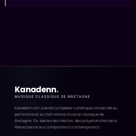
Kanadenn
.
MUSIQUE CLASSIQUE DE BRETAGNE
Kanadenn est une encyclopédie numérique consacrée au
patrimoine et au matrimoine musical classique de
Bretagne. Six siècles de création, des polyphonistes de la
Renaissance aux compositeurs contemporains.