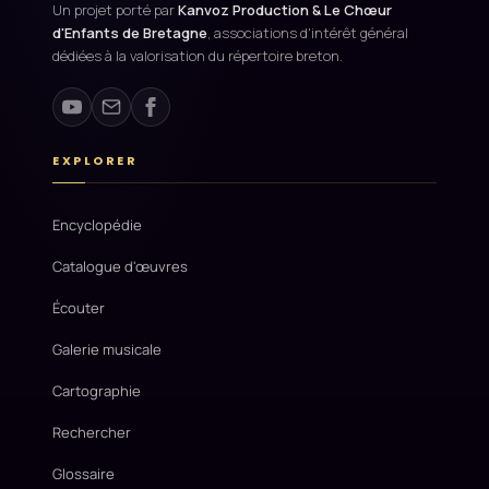
Un projet porté par
Kanvoz Production & Le Chœur
d'Enfants de Bretagne
, associations d'intérêt général
dédiées à la valorisation du répertoire breton.
EXPLORER
Encyclopédie
Catalogue d'œuvres
Écouter
Galerie musicale
Cartographie
Rechercher
Glossaire