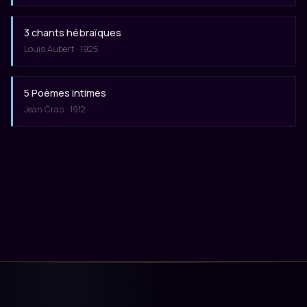
3 chants hébraïques
Louis Aubert · 1925
5 Poèmes intimes
Jean Cras · 1912