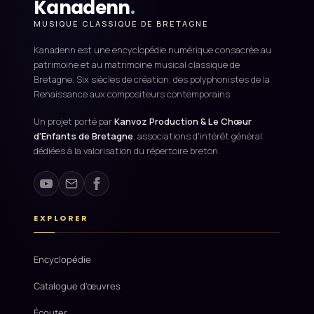
Kanadenn
.
MUSIQUE CLASSIQUE DE BRETAGNE
Kanadenn est une encyclopédie numérique consacrée au
patrimoine et au matrimoine musical classique de
Bretagne. Six siècles de création, des polyphonistes de la
Renaissance aux compositeurs contemporains.
Un projet porté par
Kanvoz Production & Le Chœur
d'Enfants de Bretagne
, associations d'intérêt général
dédiées à la valorisation du répertoire breton.
EXPLORER
Encyclopédie
Catalogue d'œuvres
Écouter