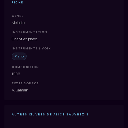
FICHE
GENRE
Mélodie
INSTRUMENTATION
Chant et piano
INSTRUMENTS / VOIX
Piano
COMPOSITION
1906
TEXTE SOURCE
A. Samain
AUTRES ŒUVRES DE ALICE SAUVREZIS