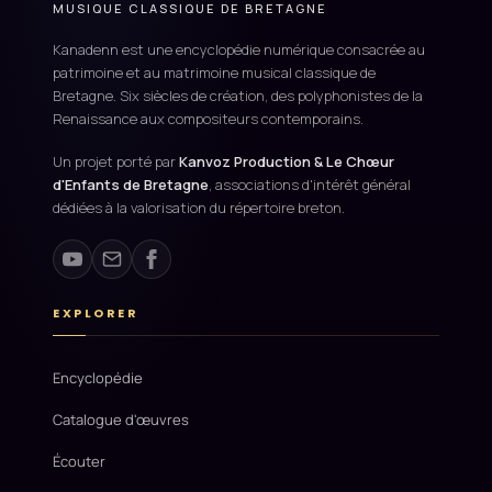
MUSIQUE CLASSIQUE DE BRETAGNE
Kanadenn est une encyclopédie numérique consacrée au
patrimoine et au matrimoine musical classique de
Bretagne. Six siècles de création, des polyphonistes de la
Renaissance aux compositeurs contemporains.
Un projet porté par
Kanvoz Production & Le Chœur
d'Enfants de Bretagne
, associations d'intérêt général
dédiées à la valorisation du répertoire breton.
EXPLORER
Encyclopédie
Catalogue d'œuvres
Écouter