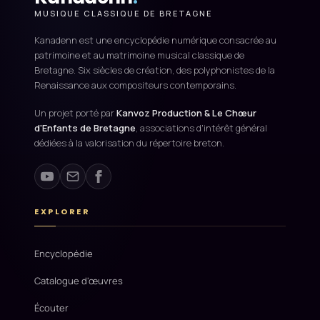
MUSIQUE CLASSIQUE DE BRETAGNE
Kanadenn est une encyclopédie numérique consacrée au
patrimoine et au matrimoine musical classique de
Bretagne. Six siècles de création, des polyphonistes de la
Renaissance aux compositeurs contemporains.
Un projet porté par
Kanvoz Production & Le Chœur
d'Enfants de Bretagne
, associations d'intérêt général
dédiées à la valorisation du répertoire breton.
EXPLORER
Encyclopédie
Catalogue d'œuvres
Écouter