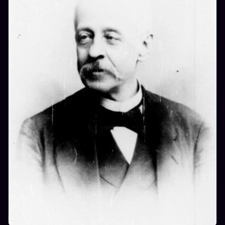
ROMANTIQUE