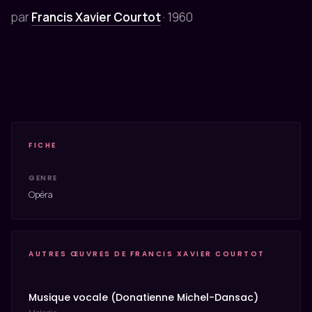
par
Francis Xavier Courtot
·
1960
FICHE
GENRE
Opéra
AUTRES ŒUVRES DE FRANCIS XAVIER COURTOT
Musique vocale (Donatienne Michel-Dansac)