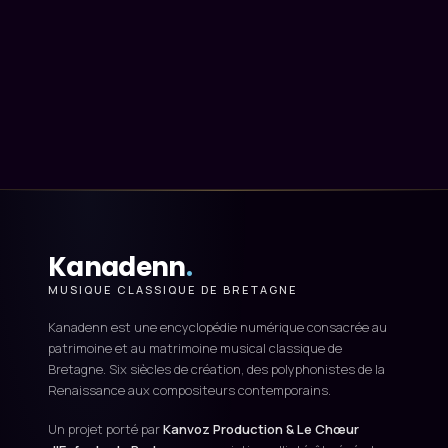
Kanadenn
.
MUSIQUE CLASSIQUE DE BRETAGNE
Kanadenn est une encyclopédie numérique consacrée au
patrimoine et au matrimoine musical classique de
Bretagne. Six siècles de création, des polyphonistes de la
Renaissance aux compositeurs contemporains.
Un projet porté par
Kanvoz Production & Le Chœur