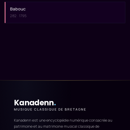
Babouc
282 · 1795
Kanadenn
.
MUSIQUE CLASSIQUE DE BRETAGNE
Kanadenn est une encyclopédie numérique consacrée au
patrimoine et au matrimoine musical classique de