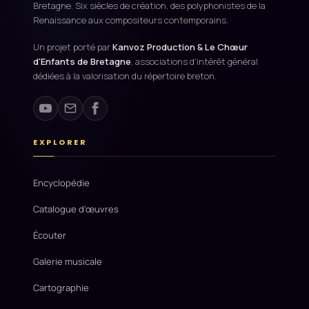
Bretagne. Six siècles de création, des polyphonistes de la
Renaissance aux compositeurs contemporains.
Un projet porté par
Kanvoz Production & Le Chœur
d'Enfants de Bretagne
, associations d'intérêt général
dédiées à la valorisation du répertoire breton.
EXPLORER
Encyclopédie
Catalogue d'œuvres
Écouter
Galerie musicale
Cartographie