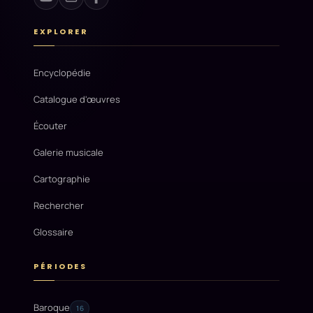
EXPLORER
Encyclopédie
Catalogue d'œuvres
Écouter
Galerie musicale
Cartographie
Rechercher
Glossaire
PÉRIODES
Baroque
16