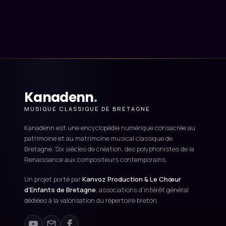
Kanadenn
.
MUSIQUE CLASSIQUE DE BRETAGNE
Kanadenn est une encyclopédie numérique consacrée au
patrimoine et au matrimoine musical classique de
Bretagne. Six siècles de création, des polyphonistes de la
Renaissance aux compositeurs contemporains.
Un projet porté par
Kanvoz Production & Le Chœur
d'Enfants de Bretagne
, associations d'intérêt général
dédiées à la valorisation du répertoire breton.