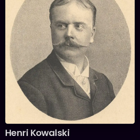
ROMANTIQUE
Henri Kowalski