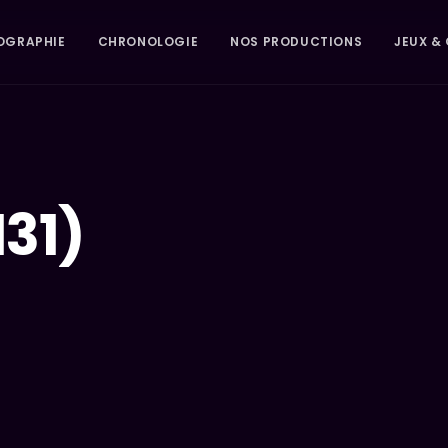
OGRAPHIE
CHRONOLOGIE
NOS PRODUCTIONS
JEUX & 
31)