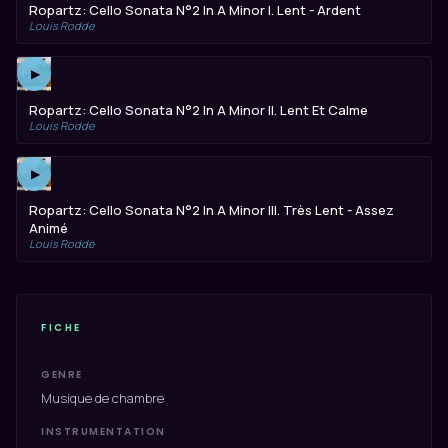
Ropartz: Cello Sonata N°2 In A Minor I. Lent - Ardent
Louis Rodde
▶
Ropartz: Cello Sonata N°2 In A Minor II. Lent Et Calme
Louis Rodde
▶
Ropartz: Cello Sonata N°2 In A Minor III. Très Lent - Assez
Animé
Louis Rodde
FICHE
GENRE
Musique de chambre
INSTRUMENTATION