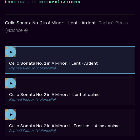
ÉCOUTER — 10 INTERPRÉTATIONS
Cello Sonata No. 2 in A Minor: I. Lent - Ardent ·
Raphaël Pidoux
(violoncelle)
▶
Cello Sonata No. 2 in A Minor: I. Lent - Ardent
Raphaël Pidoux (violoncelle)
▶
Cello Sonata No. 2 in A Minor: II. Lent et calme
Raphaël Pidoux (violoncelle)
▶
Cello Sonata No. 2 in A Minor: III. Tres lent - Assez anime
Raphaël Pidoux (violoncelle)