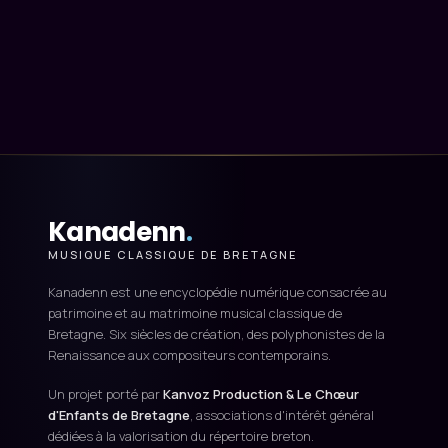
Kanadenn
.
MUSIQUE CLASSIQUE DE BRETAGNE
Kanadenn est une encyclopédie numérique consacrée au
patrimoine et au matrimoine musical classique de
Bretagne. Six siècles de création, des polyphonistes de la
Renaissance aux compositeurs contemporains.
Un projet porté par
Kanvoz Production & Le Chœur
d'Enfants de Bretagne
, associations d'intérêt général
dédiées à la valorisation du répertoire breton.