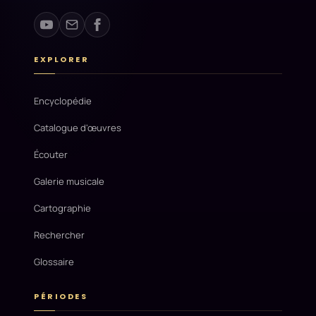
EXPLORER
Encyclopédie
Catalogue d'œuvres
Écouter
Galerie musicale
Cartographie
Rechercher
Glossaire
PÉRIODES