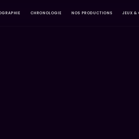
OGRAPHIE
CHRONOLOGIE
NOS PRODUCTIONS
JEUX & 