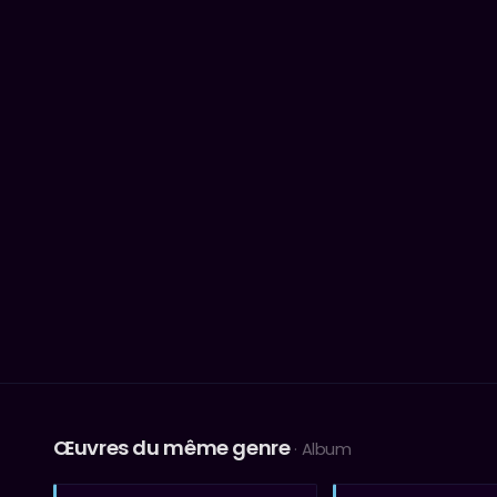
Œuvres du même genre
· Album