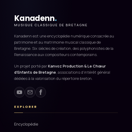
Kanadenn
.
MUSIQUE CLASSIQUE DE BRETAGNE
Kanadenn est une encyclopédie numérique consacrée au
patrimoine et au matrimoine musical classique de
Bretagne. Six siècles de création, des polyphonistes de la
Renaissance aux compositeurs contemporains.
Un projet porté par
Kanvoz Production & Le Chœur
d'Enfants de Bretagne
, associations d'intérêt général
dédiées à la valorisation du répertoire breton.
EXPLORER
Encyclopédie