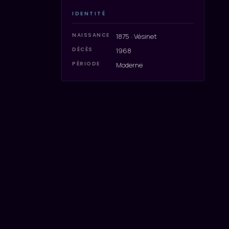
IDENTITÉ
NAISSANCE
1875 · Vésinet
DÉCÈS
1968
PÉRIODE
Moderne