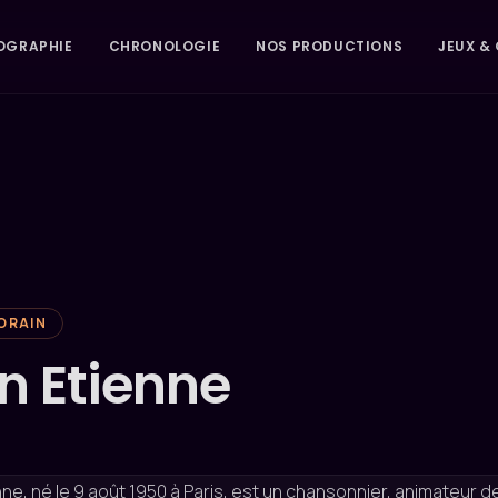
OGRAPHIE
CHRONOLOGIE
NOS PRODUCTIONS
JEUX & 
ORAIN
n Etienne
ne, né le 9 août 1950 à Paris, est un chansonnier, animateur 