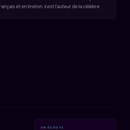
ançais et en breton, il est l'auteur de la célèbre
EN ÉCOUTE