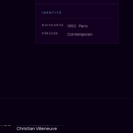
IDENTITÉ
NAISSANCE
1950 · Paris
PÉRIODE
Contemporain
Christian Villeneuve