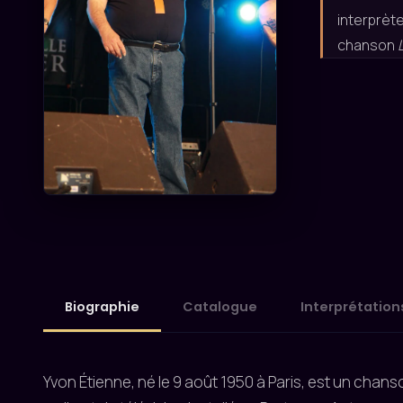
interprète
chanson
Biographie
Catalogue
Interprétation
Yvon Étienne, né le 9 août 1950 à Paris, est un chan