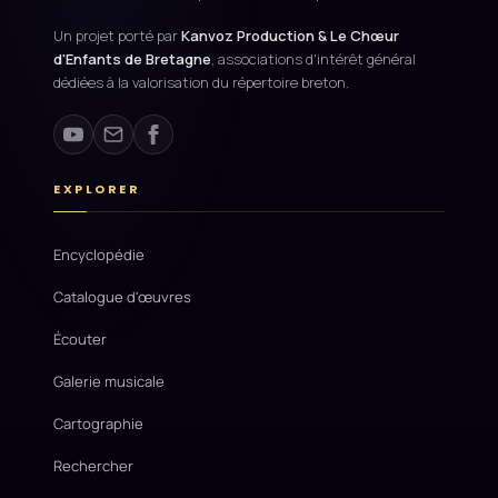
Un projet porté par
Kanvoz Production & Le Chœur
d'Enfants de Bretagne
, associations d'intérêt général
dédiées à la valorisation du répertoire breton.
EXPLORER
Encyclopédie
Catalogue d'œuvres
Écouter
Galerie musicale
Cartographie
Rechercher