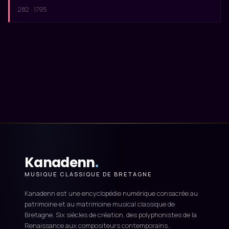
282 · 1795
Kanadenn
.
MUSIQUE CLASSIQUE DE BRETAGNE
Kanadenn est une encyclopédie numérique consacrée au
patrimoine et au matrimoine musical classique de
Bretagne. Six siècles de création, des polyphonistes de la
Renaissance aux compositeurs contemporains.