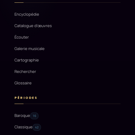
Encyclopédie
Catalogue d'œuvres
Écouter
Galerie musicale
Cartographie
Rechercher
Glossaire
PÉRIODES
Baroque
16
Classique
42