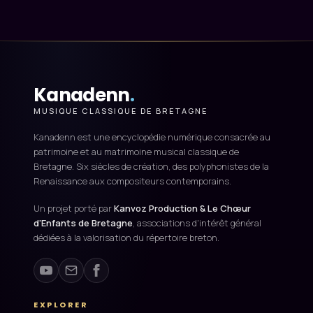
Kanadenn
.
MUSIQUE CLASSIQUE DE BRETAGNE
Kanadenn est une encyclopédie numérique consacrée au
patrimoine et au matrimoine musical classique de
Bretagne. Six siècles de création, des polyphonistes de la
Renaissance aux compositeurs contemporains.
Un projet porté par
Kanvoz Production & Le Chœur
d'Enfants de Bretagne
, associations d'intérêt général
dédiées à la valorisation du répertoire breton.
EXPLORER