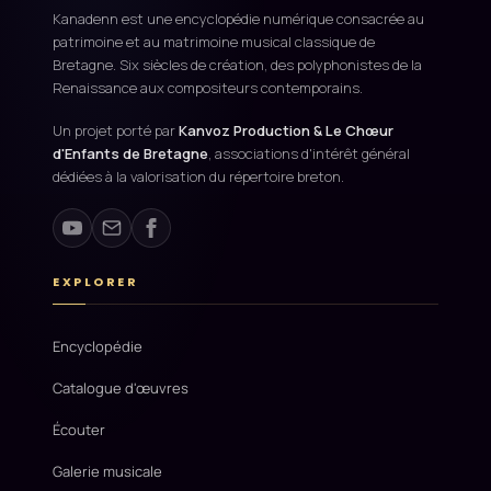
Kanadenn est une encyclopédie numérique consacrée au
patrimoine et au matrimoine musical classique de
Bretagne. Six siècles de création, des polyphonistes de la
Renaissance aux compositeurs contemporains.
Un projet porté par
Kanvoz Production & Le Chœur
d'Enfants de Bretagne
, associations d'intérêt général
dédiées à la valorisation du répertoire breton.
EXPLORER
Encyclopédie
Catalogue d'œuvres
Écouter
Galerie musicale