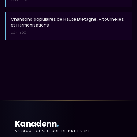
Chansons populaires de Haute Bretagne, Ritournelles
et Harmonisations
53 · 1938
Kanadenn
.
MUSIQUE CLASSIQUE DE BRETAGNE