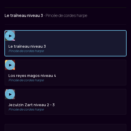
Le traîneau niveau 3 ·
Pincée de cordes harpe
▶
Le traîneau niveau 3
Pincée de cordes harpe
▶
Los reyes magos niveau 4
Pincée de cordes harpe
▶
Jezulzin Zart niveau 2 - 3
Pincée de cordes harpe