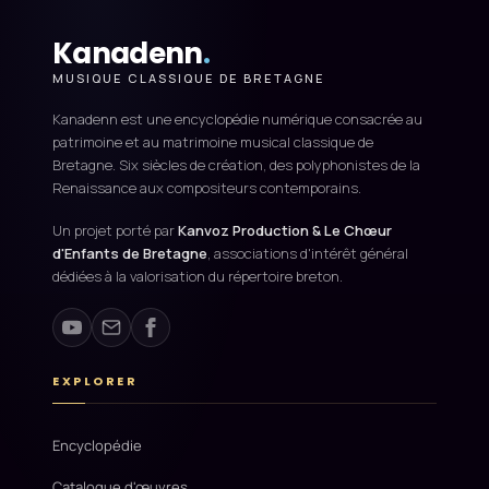
Kanadenn
.
MUSIQUE CLASSIQUE DE BRETAGNE
Kanadenn est une encyclopédie numérique consacrée au
patrimoine et au matrimoine musical classique de
Bretagne. Six siècles de création, des polyphonistes de la
Renaissance aux compositeurs contemporains.
Un projet porté par
Kanvoz Production & Le Chœur
d'Enfants de Bretagne
, associations d'intérêt général
dédiées à la valorisation du répertoire breton.
EXPLORER
Encyclopédie
Catalogue d'œuvres