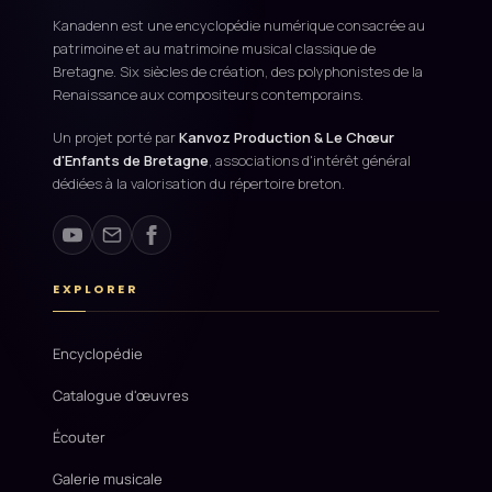
Kanadenn est une encyclopédie numérique consacrée au
patrimoine et au matrimoine musical classique de
Bretagne. Six siècles de création, des polyphonistes de la
Renaissance aux compositeurs contemporains.
Un projet porté par
Kanvoz Production & Le Chœur
d'Enfants de Bretagne
, associations d'intérêt général
dédiées à la valorisation du répertoire breton.
EXPLORER
Encyclopédie
Catalogue d'œuvres
Écouter
Galerie musicale