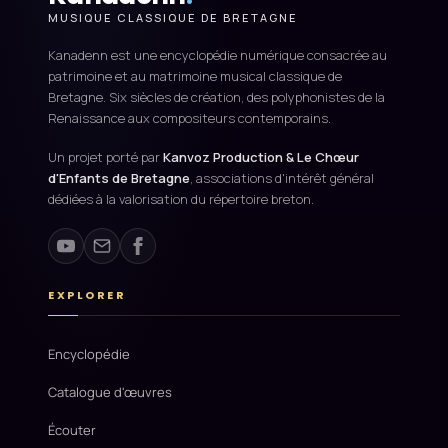
MUSIQUE CLASSIQUE DE BRETAGNE
Kanadenn est une encyclopédie numérique consacrée au
patrimoine et au matrimoine musical classique de
Bretagne. Six siècles de création, des polyphonistes de la
Renaissance aux compositeurs contemporains.
Un projet porté par
Kanvoz Production & Le Chœur
d'Enfants de Bretagne
, associations d'intérêt général
dédiées à la valorisation du répertoire breton.
EXPLORER
Encyclopédie
Catalogue d'œuvres
Écouter