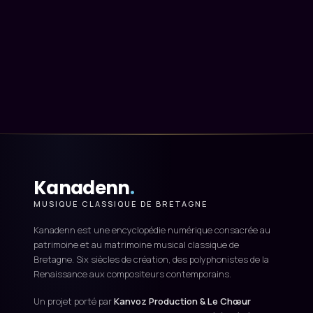
Kanadenn
.
MUSIQUE CLASSIQUE DE BRETAGNE
Kanadenn est une encyclopédie numérique consacrée au
patrimoine et au matrimoine musical classique de
Bretagne. Six siècles de création, des polyphonistes de la
Renaissance aux compositeurs contemporains.
Un projet porté par
Kanvoz Production & Le Chœur