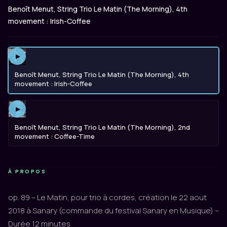
Benoît Menut, String Trio Le Matin (The Morning), 4th
movement : Irish-Coffee
▶
Benoît Menut, String Trio Le Matin (The Morning), 4th
movement : Irish-Coffee
▶
Benoît Menut, String Trio Le Matin (The Morning), 2nd
movement : Coffee-Time
À PROPOS
op. 89 – Le Matin, pour trio à cordes, création le 22 aout
2018 à Sanary (commande du festival Sanary en Musique) –
Durée 12 minutes