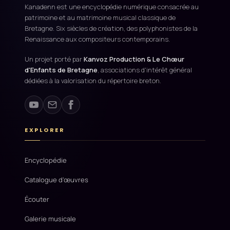
Kanadenn est une encyclopédie numérique consacrée au
patrimoine et au matrimoine musical classique de
Bretagne. Six siècles de création, des polyphonistes de la
Renaissance aux compositeurs contemporains.
Un projet porté par
Kanvoz Production & Le Chœur
d'Enfants de Bretagne
, associations d'intérêt général
dédiées à la valorisation du répertoire breton.
EXPLORER
Encyclopédie
Catalogue d'œuvres
Écouter
Galerie musicale