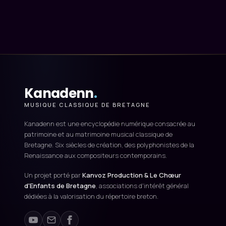
Kanadenn
.
MUSIQUE CLASSIQUE DE BRETAGNE
Kanadenn est une encyclopédie numérique consacrée au
patrimoine et au matrimoine musical classique de
Bretagne. Six siècles de création, des polyphonistes de la
Renaissance aux compositeurs contemporains.
Un projet porté par
Kanvoz Production & Le Chœur
d'Enfants de Bretagne
, associations d'intérêt général
dédiées à la valorisation du répertoire breton.