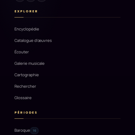
EXPLORER
Encyclopédie
Catalogue d'œuvres
Écouter
Galerie musicale
Cartographie
Rechercher
Glossaire
PÉRIODES
Baroque
16