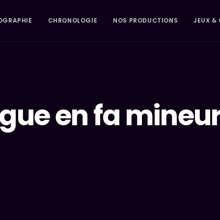
OGRAPHIE
CHRONOLOGIE
NOS PRODUCTIONS
JEUX & 
gue en fa mineu