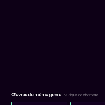
Œuvres du même genre
· Musique de chambre