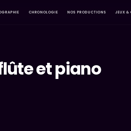
OGRAPHIE
CHRONOLOGIE
NOS PRODUCTIONS
JEUX & 
lûte et piano