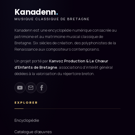
Kanadenn
.
MUSIQUE CLASSIQUE DE BRETAGNE
Kanadenn est une encyclopédie numérique consacrée au
patrimoine et au matrimoine musical classique de
Bretagne. Six siècles de création, des polyphonistes de la
Renaissance aux compositeurs contemporains.
Un projet porté par
Kanvoz Production & Le Chœur
d'Enfants de Bretagne
, associations d'intérêt général
dédiées à la valorisation du répertoire breton.
EXPLORER
Encyclopédie
Catalogue d'œuvres