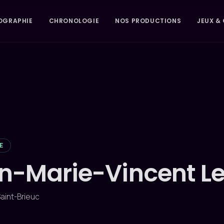
OGRAPHIE
CHRONOLOGIE
NOS PRODUCTIONS
JEUX & 
E
n-Marie-Vincent Le
 Saint-Brieuc