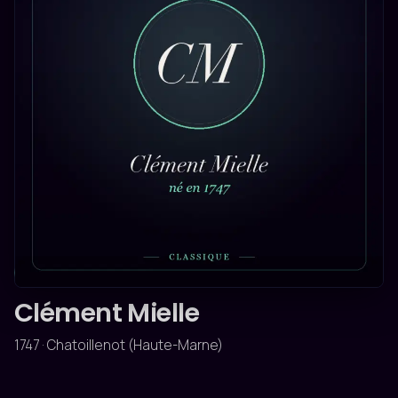
CLASSIQUE
Clément Mielle
1747 · Chatoillenot (Haute-Marne)