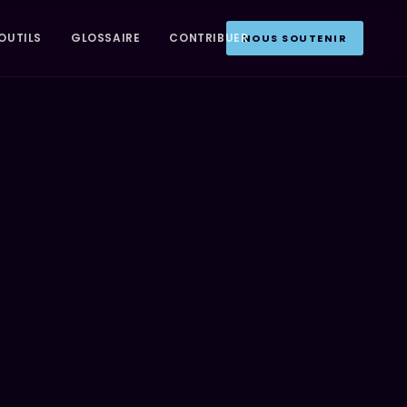
OUTILS
GLOSSAIRE
CONTRIBUER
NOUS SOUTENIR