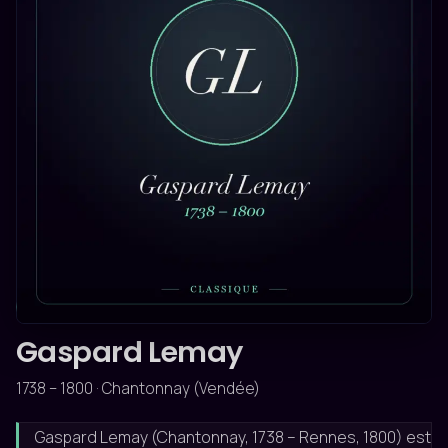
CLASSIQUE
Gaspard Lemay
1738 – 1800 · Chantonnay (Vendée)
Gaspard Lemay (Chantonnay, 1738 – Rennes, 1800) est