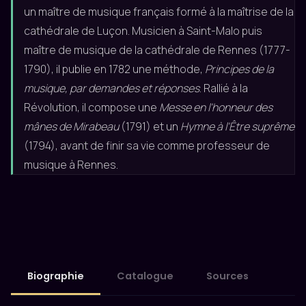
un maître de musique français formé à la maîtrise de la
cathédrale de Luçon. Musicien à Saint-Malo puis
maître de musique de la cathédrale de Rennes (1777-
1790), il publie en 1782 une méthode,
Principes de la
musique, par demandes et réponses
. Rallié à la
Révolution, il compose une
Messe en l'honneur des
mânes de Mirabeau
(1791) et un
Hymne à l'Être suprême
(1794), avant de finir sa vie comme professeur de
musique à Rennes.
Biographie
Catalogue
Sources