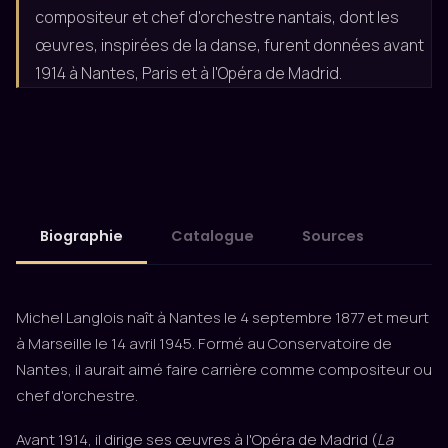
compositeur et chef d'orchestre nantais, dont les
œuvres, inspirées de la danse, furent données avant
1914 à Nantes, Paris et à l'Opéra de Madrid.
Biographie
Catalogue
Sources
Michel Langlois naît à Nantes le 4 septembre 1877 et meurt
à Marseille le 14 avril 1945. Formé au Conservatoire de
Nantes, il aurait aimé faire carrière comme compositeur ou
chef d'orchestre.
Avant 1914, il dirige ses œuvres à l'Opéra de Madrid (
La