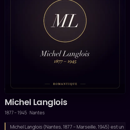
ROMANTIQUE
Michel Langlois
1877 – 1945 · Nantes
Michel Langlois (Nantes, 1877 – Marseille, 1945) est un