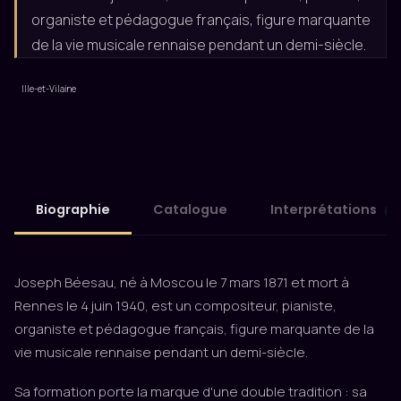
organiste et pédagogue français, figure marquante
de la vie musicale rennaise pendant un demi-siècle.
Ille-et-Vilaine
Biographie
Catalogue
Interprétations
3
Joseph Béesau, né à Moscou le 7 mars 1871 et mort à
Rennes le 4 juin 1940, est un compositeur, pianiste,
organiste et pédagogue français, figure marquante de la
vie musicale rennaise pendant un demi-siècle.
Sa formation porte la marque d'une double tradition : sa