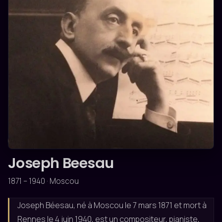
ROMANTIQUE
Joseph Beesau
1871 – 1940 · Moscou
Joseph Béesau, né à Moscou le 7 mars 1871 et mort à
Rennes le 4 juin 1940, est un compositeur, pianiste,