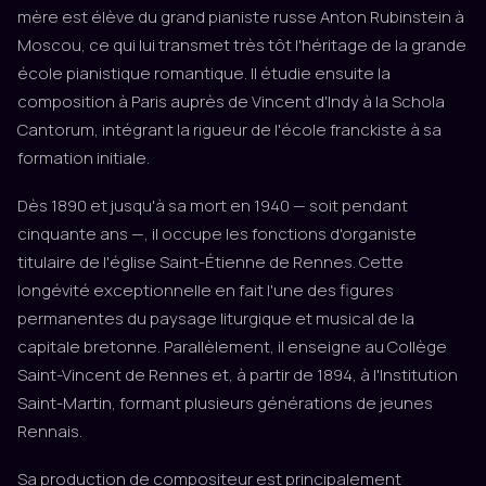
mère est élève du grand pianiste russe Anton Rubinstein à
Moscou, ce qui lui transmet très tôt l'héritage de la grande
école pianistique romantique. Il étudie ensuite la
composition à Paris auprès de Vincent d'Indy à la Schola
Cantorum, intégrant la rigueur de l'école franckiste à sa
formation initiale.
Dès 1890 et jusqu'à sa mort en 1940 — soit pendant
cinquante ans —, il occupe les fonctions d'organiste
titulaire de l'église Saint-Étienne de Rennes. Cette
longévité exceptionnelle en fait l'une des figures
permanentes du paysage liturgique et musical de la
capitale bretonne. Parallèlement, il enseigne au Collège
Saint-Vincent de Rennes et, à partir de 1894, à l'Institution
Saint-Martin, formant plusieurs générations de jeunes
Rennais.
Sa production de compositeur est principalement