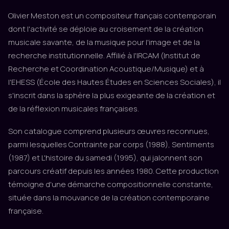
Olivier Meston est un compositeur français contemporain
dont l'activité se déploie au croisement de la création
musicale savante, de la musique pour l'image et de la
recherche institutionnelle. Affilié à l'IRCAM (Institut de
Recherche et Coordination Acoustique/Musique) et à
l'EHESS (École des Hautes Études en Sciences Sociales), il
s'inscrit dans la sphère la plus exigeante de la création et
de la réflexion musicales françaises.
Son catalogue comprend plusieurs œuvres reconnues,
parmi lesquelles Contrainte par corps (1988), Sentiments
(1987) et L'histoire du samedi (1995), qui jalonnent son
parcours créatif depuis les années 1980. Cette production
témoigne d'une démarche compositionnelle constante,
située dans la mouvance de la création contemporaine
française.