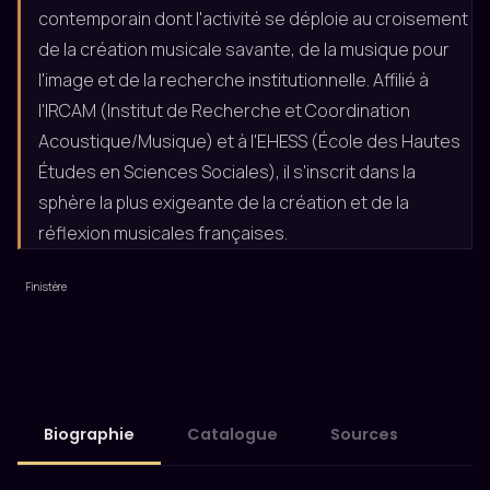
contemporain dont l'activité se déploie au croisement
de la création musicale savante, de la musique pour
l'image et de la recherche institutionnelle. Affilié à
l'IRCAM (Institut de Recherche et Coordination
Acoustique/Musique) et à l'EHESS (École des Hautes
Études en Sciences Sociales), il s'inscrit dans la
sphère la plus exigeante de la création et de la
réflexion musicales françaises.
Finistère
Biographie
Catalogue
Sources