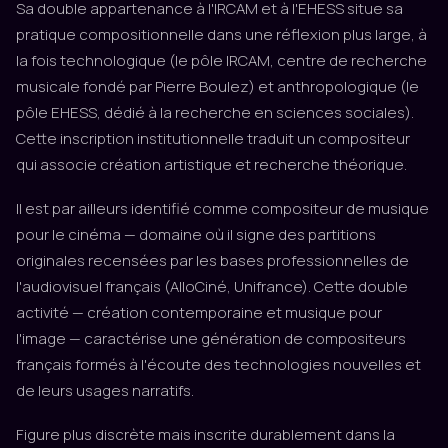
Sa double appartenance à l'IRCAM et à l'EHESS situe sa
pratique compositionnelle dans une réflexion plus large, à
la fois technologique (le pôle IRCAM, centre de recherche
musicale fondé par Pierre Boulez) et anthropologique (le
pôle EHESS, dédié à la recherche en sciences sociales).
Cette inscription institutionnelle traduit un compositeur
qui associe création artistique et recherche théorique.
Il est par ailleurs identifié comme compositeur de musique
pour le cinéma — domaine où il signe des partitions
originales recensées par les bases professionnelles de
l'audiovisuel français (AlloCiné, Unifrance). Cette double
activité — création contemporaine et musique pour
l'image — caractérise une génération de compositeurs
français formés à l'écoute des technologies nouvelles et
de leurs usages narratifs.
Figure plus discrète mais inscrite durablement dans la