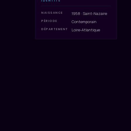
IDENTITÉ
NAISSANCE
1958 · Saint-Nazaire
PÉRIODE
Contemporain
DÉPARTEMENT
Loire-Atlantique