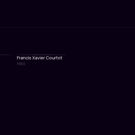
Francis Xavier Courtot
1960