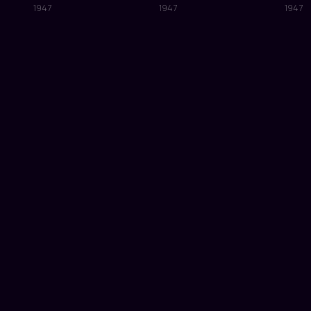
1947
1947
1947