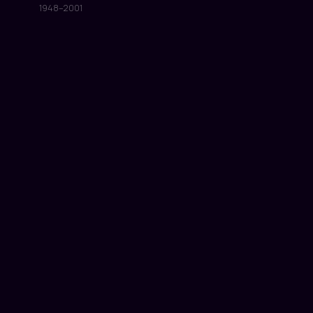
1948–2001