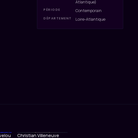
Atlantique)
PÉRIODE
Contemporain
DÉPARTEMENT
Loire-Atlantique
evelou
Christian Villeneuve