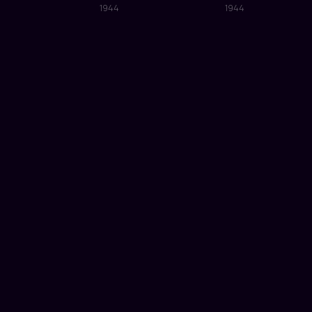
1944
1944