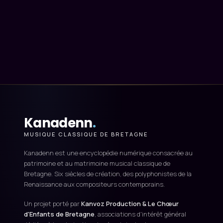
Kanadenn
.
MUSIQUE CLASSIQUE DE BRETAGNE
Kanadenn est une encyclopédie numérique consacrée au
patrimoine et au matrimoine musical classique de
Bretagne. Six siècles de création, des polyphonistes de la
Renaissance aux compositeurs contemporains.
Un projet porté par
Kanvoz Production & Le Chœur
d'Enfants de Bretagne
, associations d'intérêt général