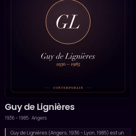
CONTEMPORAIN
Guy de Lignières
1936 – 1985 · Angers
Guy de Lignières (Angers, 1936 – Lyon, 1985) est un