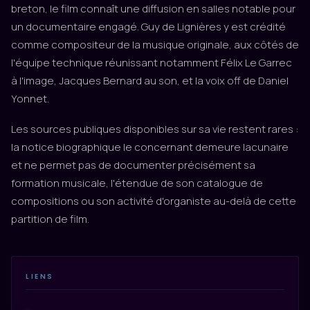
breton, le film connaît une diffusion en salles notable pour
un documentaire engagé. Guy de Lignières y est crédité
comme compositeur de la musique originale, aux côtés de
l'équipe technique réunissant notamment Félix Le Garrec
à l'image, Jacques Bernard au son, et la voix off de Daniel
Yonnet.
Les sources publiques disponibles sur sa vie restent rares :
la notice biographique le concernant demeure lacunaire
et ne permet pas de documenter précisément sa
formation musicale, l'étendue de son catalogue de
compositions ou son activité d'organiste au-delà de cette
partition de film.
LIENS