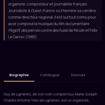
organiste, compositeur et journaliste français.
Journaliste à
Ouest-France
, où il termine sa carrière
comme directeur régional, il est surtout connu pour
avoir composé la musique du film documentaire
Plogoff, des pierres contre des fusils
de Nicole et Félix
Le Garrec (1980).
Biographie
Catalogue
Sources
Guy de Lignières, de son nom complet Guy Marie Joseph
Charles Antoine Yves de Lignières, est un organiste,