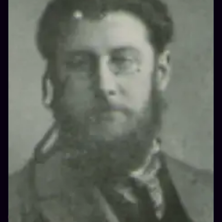
MODERNE